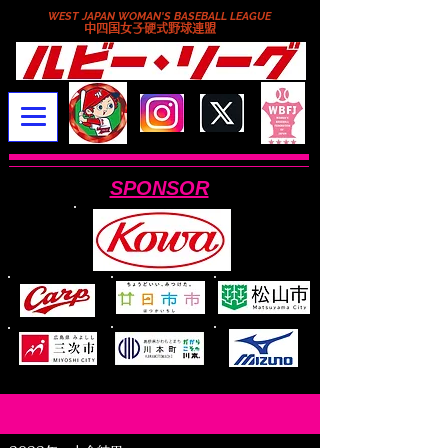
WEST JAPAN WOMAN'S BASEBALL LEAGUE
​中四国女子硬式野球連盟
SPONSOR