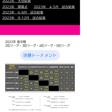
2022年 大会結果
2023年 開幕式
2023年 4-5月 試合結果
2023年 6-8月 試合結果
2023年 9-12月 試合結果
2022年 後半戦
2位リーグ・3位リーグ・4位リーグ・5位リーグ
決勝トーナメント