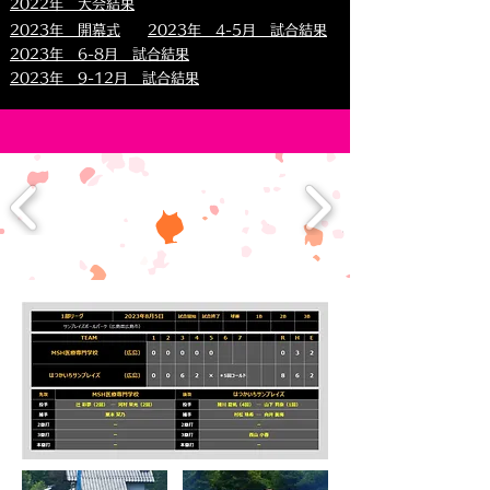
2022年 大会結果
2023年 開幕式
2023年 4-5月 試合結果
2023年 6-8月 試合結果
2023年 9-12月 試合結果