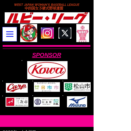
WEST JAPAN WOMAN'S BASEBALL LEAGUE
​中四国女子硬式野球連盟
SPONSOR