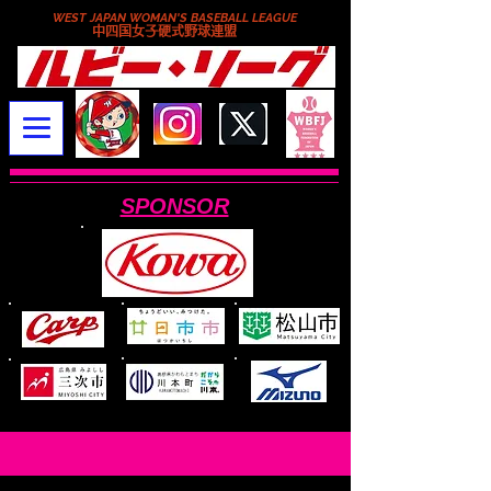
WEST JAPAN WOMAN'S BASEBALL LEAGUE
​中四国女子硬式野球連盟
SPONSOR