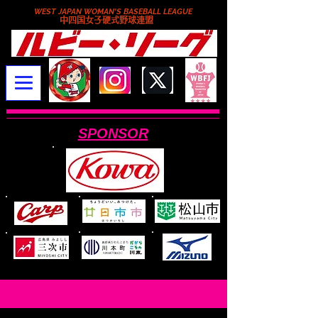
WEST JAPAN WOMAN'S BASEBALL LEAGUE
​中四国女子硬式野球連盟
SPONSOR