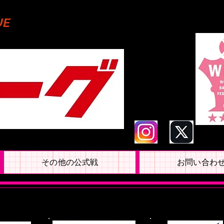
UE
その他の公式戦
お問い合わ