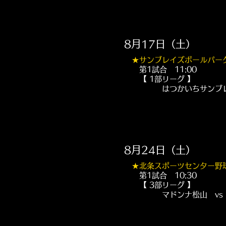
8月17日（土）
★
サンブレイズボールパー
第1試合 11:00
【 1部リーグ 】
はつかいちサンブレイズ
8月24日（土）
★
北条スポーツセンター野
第1試合 10:30
【 3部リーグ 】
マドンナ松山 vs 10Ca