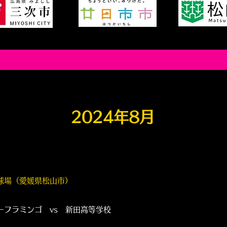
2024年8月
球場（愛媛県松山市）
ミンゴ vs 新田高等学校