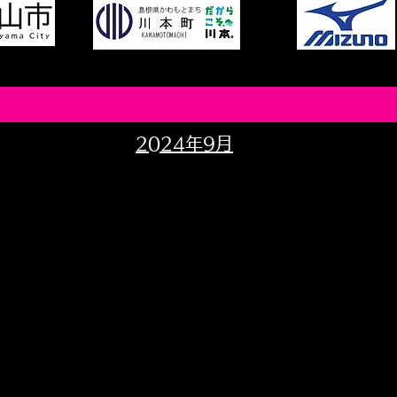
2024年9月