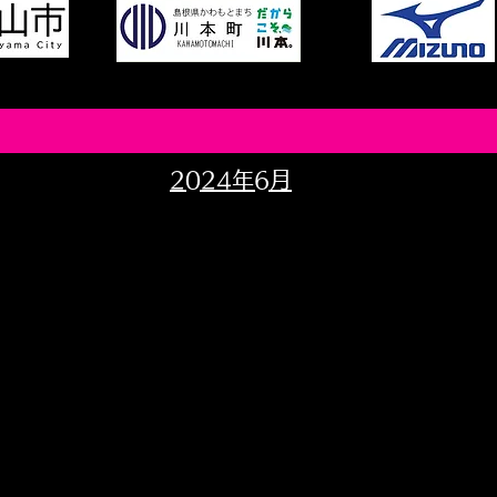
2024年6月