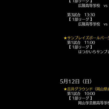
【 1部リーグ 】
広陵高等学校 vs IP
第3試合 13:30
​ 【 1部リーグ 】
広陵高等学校 vs IP
★
サンブレイズボールパー
第1試合 11:00
​ 【 1部リーグ 】
​ はつかいちサンブレイ
5月12日（日）
★
吉井グラウンド（岡山県
第1試合 10:00
​ 【 1部リーグ 】
岡山学芸館高等学校 v