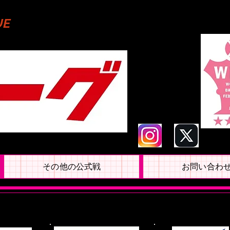
UE
その他の公式戦
お問い合わ