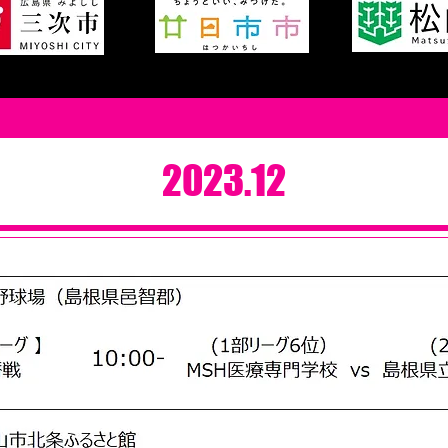
2023.12