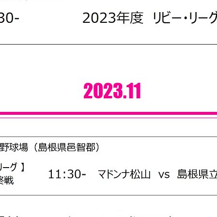
2023.11