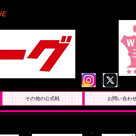
UE
その他の公式戦
お問い合わ