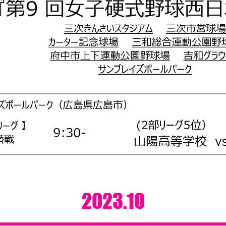
2023.10