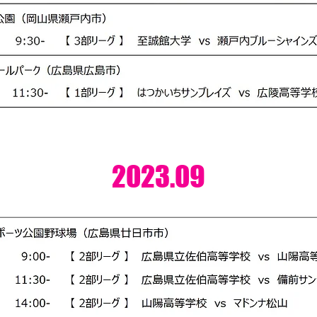
2023.09